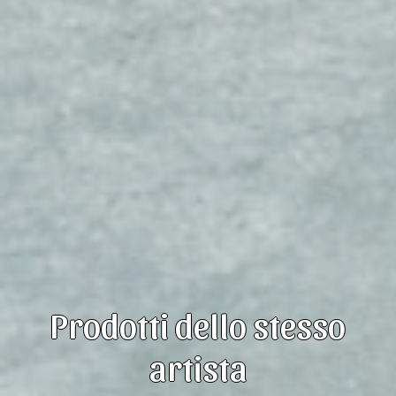
Prodotti dello stesso
artista