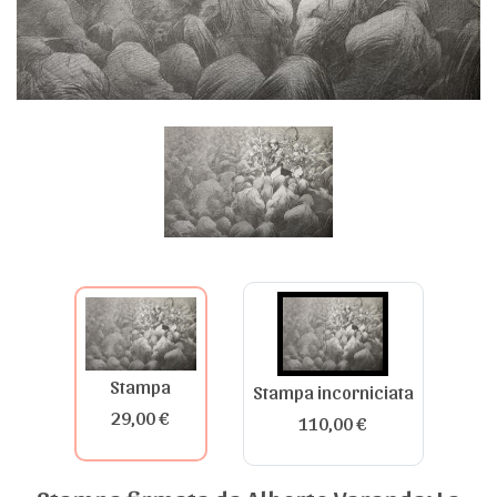
Stampa
Stampa incorniciata
29,00 €
110,00 €