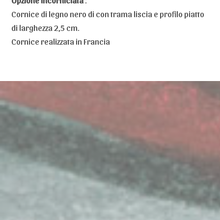
Opzione incorniciata
:
Cornice di legno nero di con trama liscia e profilo piatto
di larghezza 2,5 cm.
Cornice realizzata in Francia