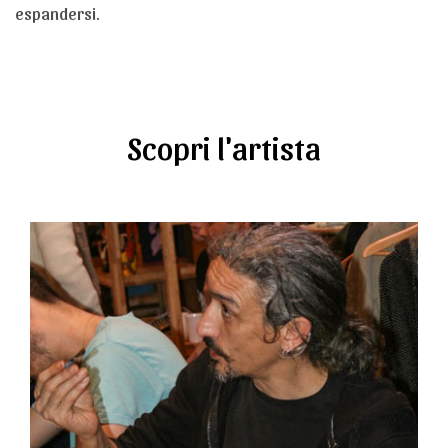
espandersi.
Scopri l'artista