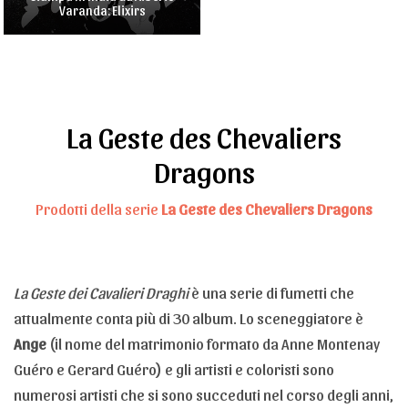
Varanda: Elixirs
La Geste des Chevaliers
Dragons
Prodotti della serie
La Geste des Chevaliers Dragons
La Geste dei Cavalieri Draghi
è una serie di fumetti che
attualmente conta più di 30 album. Lo sceneggiatore è
Ange
(il nome del matrimonio formato da Anne Montenay
Guéro e Gerard Guéro) e gli artisti e coloristi sono
numerosi artisti che si sono succeduti nel corso degli anni,