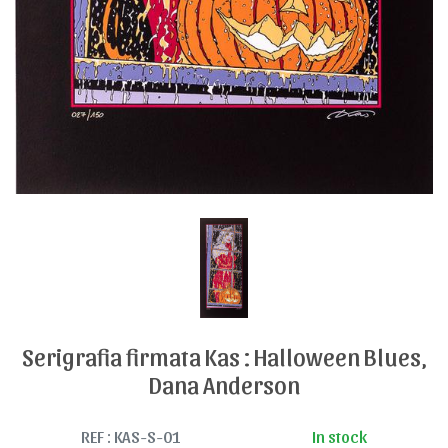
Serigrafia firmata Kas : Halloween Blues,
Dana Anderson
REF : KAS-S-01
In stock