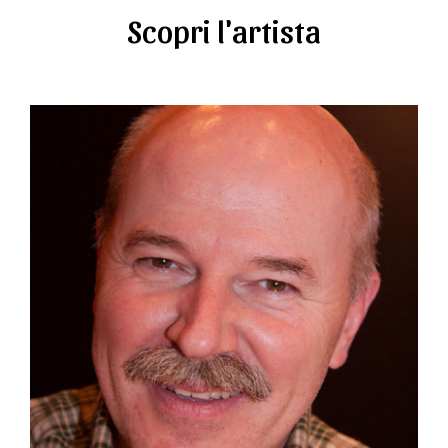
Scopri l'artista