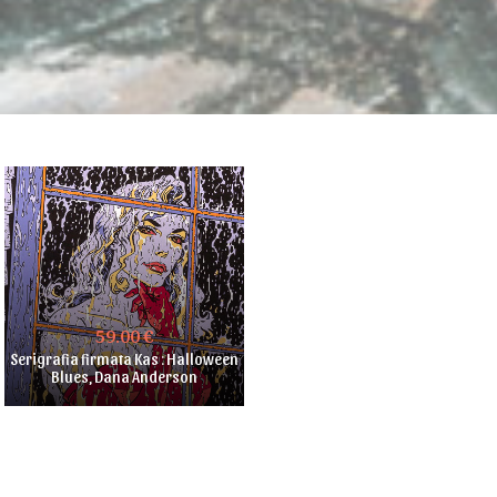
59.00 €
Serigrafia firmata Kas : Halloween
Blues, Dana Anderson