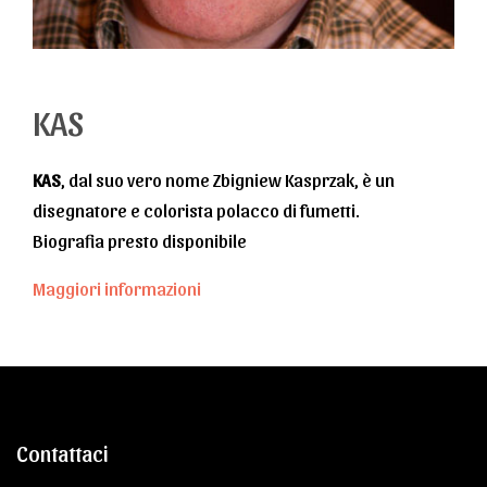
KAS
KAS
, dal suo vero nome Zbigniew Kasprzak, è un
disegnatore e colorista polacco di fumetti.
Biografia presto disponibile
Maggiori informazioni
Contattaci