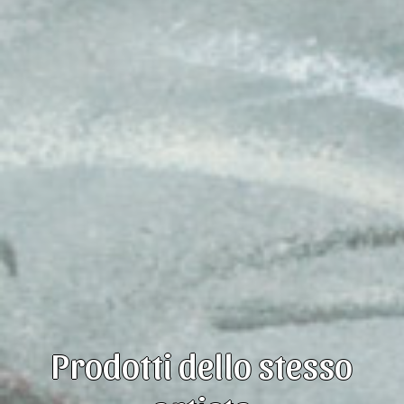
Prodotti dello stesso