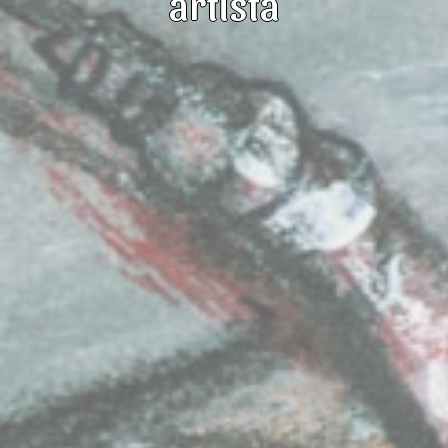
artista