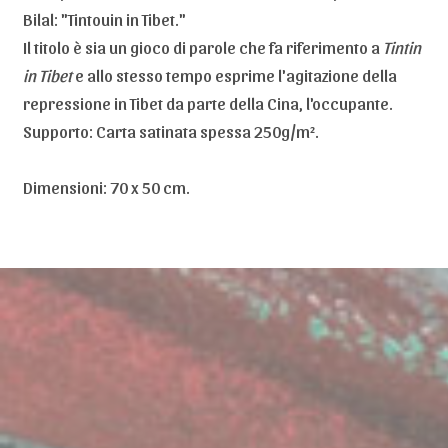
Bilal: "Tintouin in Tibet."
Il titolo è sia un gioco di parole che fa riferimento a
Tintin
in Tibet
e allo stesso tempo esprime l'agitazione della
repressione in Tibet da parte della Cina, l'occupante.
Supporto: Carta satinata spessa 250g/m².
Dimensioni: 70 x 50 cm.