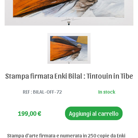
Stampa firmata Enki Bilal : Tintouin in Tibe
REF : BILAL-OFF-72
In stock
199,00
€
Aggiungi al carrello
Stampa d'arte firmata e numerata in 250 copie da Enki