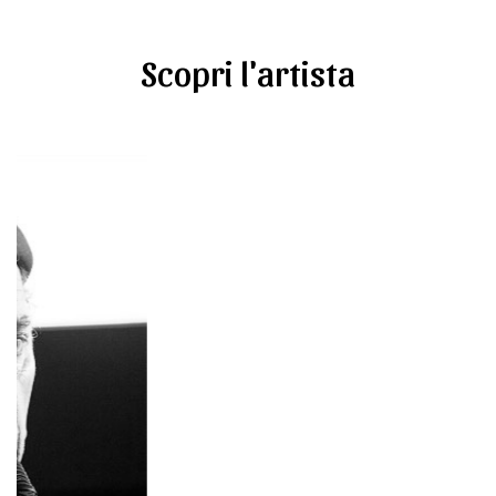
Scopri l'artista