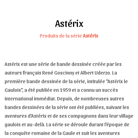
Astérix
Produits de la série
Astérix
Astérix est une série de bande dessinée créée par les
auteurs français René Goscinny et Albert Uderzo. La
première bande dessinée de la série, intitulée "Astérix le
Gaulois", a été publiée en 1959 et a connu un succès
international immédiat. Depuis, de nombreuses autres
bandes dessinées de la série ont été publiées, suivant les
aventures d'Astérix et de ses compagnons dans leur village
gaulois et au-delà. La série se déroule durant l'époque de
la conquête romaine de la Gaule et suit les aventures