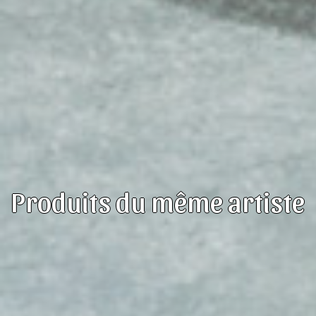
Produits du même artiste