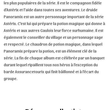
les plus populaires de la série. Il est le compagnon fidèle
d'Astérix et l'aide dans toutes ses aventures. Le druide
Panoramix est un autre personnage important de la série
Astérix. C'est lui qui prépare la potion magique qui donne à
Astérix et aux autres Gaulois leur force surhumaine. Il est
également le conseiller du village et un personnage sage
et respecté. Le chaudron de potion magique, dans lequel
Panoramix prépare la potion, est un élément clé de la
série. La fin de chaque album est célébrée par un banquet
durant lequel ripaillent tous nos héros à l'exception du
barde Assurancetourix qui finit bâillonné et à l'écart du
groupe.