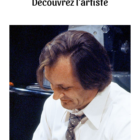
Découvrez l'artiste