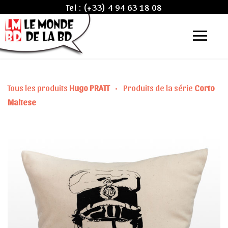
Tel :
(+33) 4 94 63 18 08
Tous les produits
Hugo PRATT
•
Produits de la série
Corto
Maltese