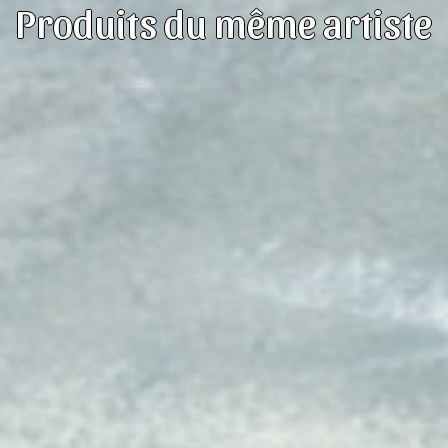
Produits du même artiste