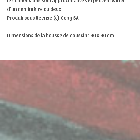
d'un centimètre ou deux.
Produit sous license (c) Cong SA
Dimensions de la housse de coussin : 40 x 40 cm