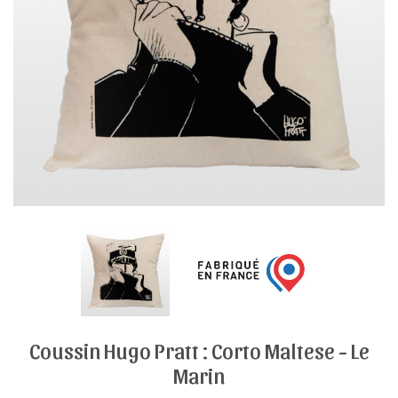
Coussin Hugo Pratt : Corto Maltese - Le
Marin