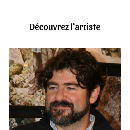
Découvrez l'artiste