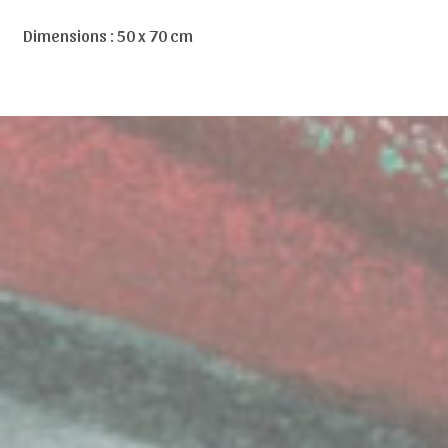
Dimensions : 50 x 70 cm