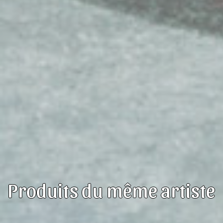
Produits du même artiste