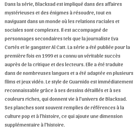
Dans la série, Blacksad est impliqué dans des affaires
mystérieuses et des énigmes à résoudre, tout en
naviguant dans un monde où les relations raciales et
sociales sont complexes. Il est accompagné de
personnages secondaires tels que la journaliste Eva
Cortés et le gangster Al Catt. La série a été publiée pour la
première fois en 1999 et a connu un véritable succès
auprès de la critique et des lecteurs. Elle a été traduite
dans de nombreuses langues et a été adaptée en plusieurs
films et jeux vidéo. Le style de Guarnido est immédiatement
reconnaissable grâce à ses dessins détaillés et à ses
couleurs riches, qui donnent vie à l'univers de Blacksad.
Ses planches sont souvent remplies de références à la
culture pop et à l'histoire, ce qui ajoute une dimension
supplémentaire à l'histoire.