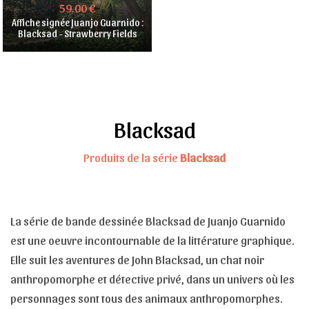
59.00 €
Affiche signée Juanjo Guarnido :
Blacksad - Strawberry Fields
Blacksad
Produits de la série
Blacksad
La série de bande dessinée Blacksad de Juanjo Guarnido
est une oeuvre incontournable de la littérature graphique.
Elle suit les aventures de John Blacksad, un chat noir
anthropomorphe et détective privé, dans un univers où les
personnages sont tous des animaux anthropomorphes.