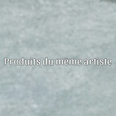
Produits du même artiste