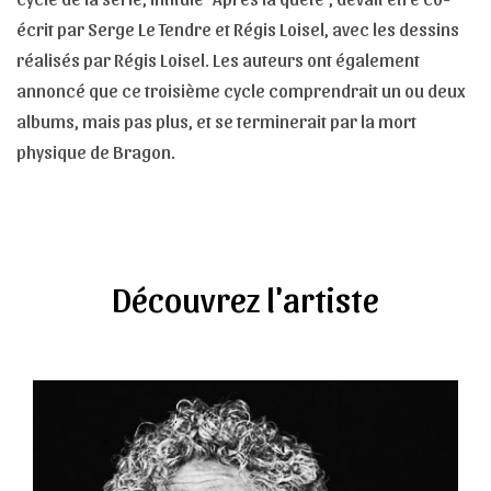
écrit par Serge Le Tendre et Régis Loisel, avec les dessins
réalisés par Régis Loisel. Les auteurs ont également
annoncé que ce troisième cycle comprendrait un ou deux
albums, mais pas plus, et se terminerait par la mort
physique de Bragon.
Découvrez l'artiste