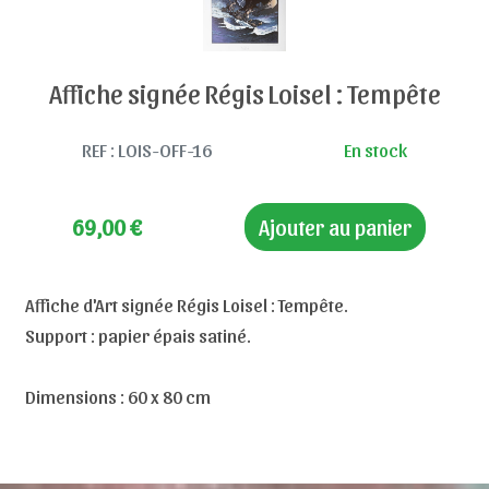
Affiche signée Régis Loisel : Tempête
REF : LOIS-OFF-16
En stock
69,00
€
Ajouter au panier
Affiche d'Art signée Régis Loisel : Tempête.
Support : papier épais satiné.
Dimensions : 60 x 80 cm