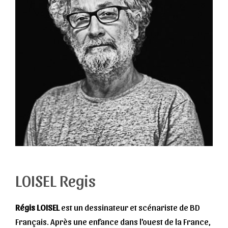
LOISEL Regis
Régis LOISEL
est un dessinateur et scénariste de BD
Français. Après une enfance dans l'ouest de la France,