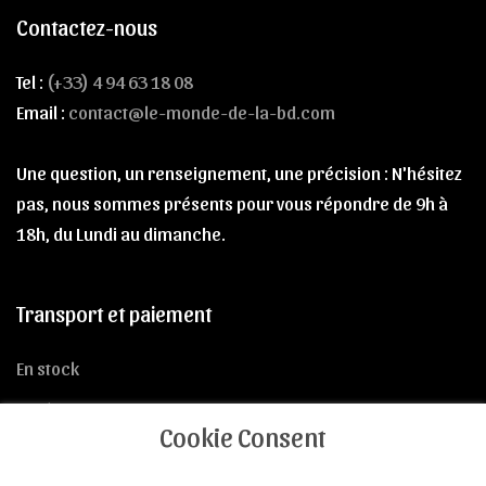
Contactez-nous
Tel :
(+33) 4 94 63 18 08
Email :
contact@le-monde-de-la-bd.com
Une question, un renseignement, une précision : N'hésitez
pas, nous sommes présents pour vous répondre de 9h à
18h, du Lundi au dimanche.
Transport et paiement
En stock
Expédition
Cookie Consent
Nos transporteurs