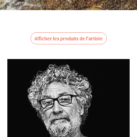
Afficher les produits de l'artiste