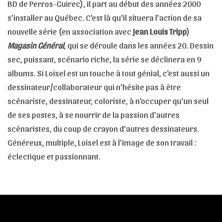
BD de Perros-Guirec), il part au début des années 2000
s'installer au Québec. C'est là qu'il situera l'action de sa
nouvelle série (en association avec
Jean Louis Tripp
)
Magasin Général
, qui se déroule dans les années 20. Dessin
sec, puissant, scénario riche, la série se déclinera en 9
albums. Si Loisel est un touche à tout génial, c'est aussi un
dessinateur/collaborateur qui n'hésite pas à être
scénariste, dessinateur, coloriste, à n'occuper qu'un seul
de ses postes, à se nourrir de la passion d'autres
scénaristes, du coup de crayon d'autres dessinateurs.
Généreux, multiple, Loisel est à l'image de son travail :
éclectique et passionnant.