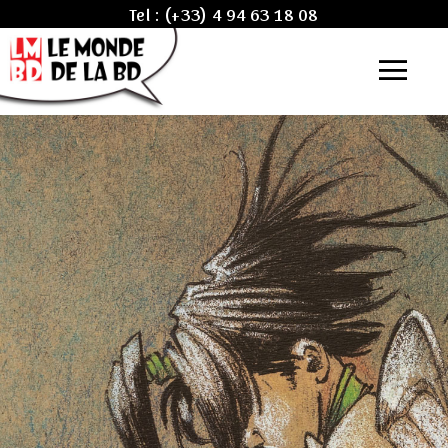
Tel :
(+33) 4 94 63 18 08