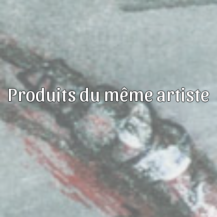
Produits du même artiste