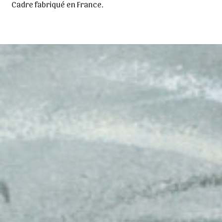
Cadre fabriqué en France.