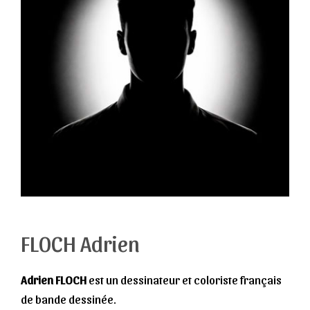
FLOCH Adrien
Adrien FLOCH
est un dessinateur et coloriste français
de bande dessinée.