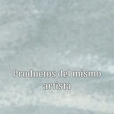
Productos del mismo
artista