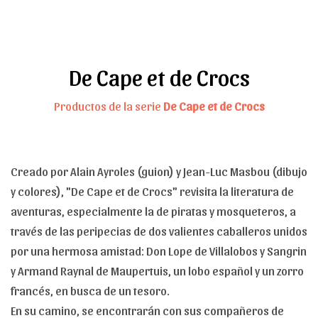
De Cape et de Crocs
Productos de la serie
De Cape et de Crocs
Creado por Alain Ayroles (guion) y Jean-Luc Masbou (dibujo
y colores), "De Cape et de Crocs" revisita la literatura de
aventuras, especialmente la de piratas y mosqueteros, a
través de las peripecias de dos valientes caballeros unidos
por una hermosa amistad: Don Lope de Villalobos y Sangrin
y Armand Raynal de Maupertuis, un lobo español y un zorro
francés, en busca de un tesoro.
En su camino, se encontrarán con sus compañeros de