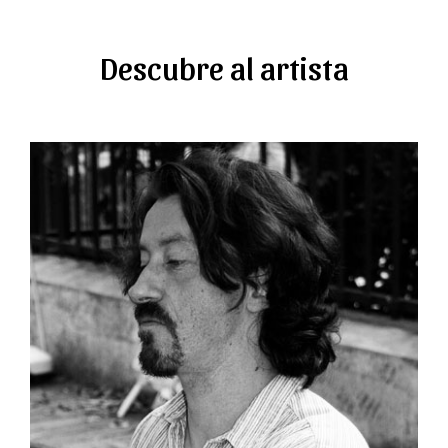
Descubre al artista