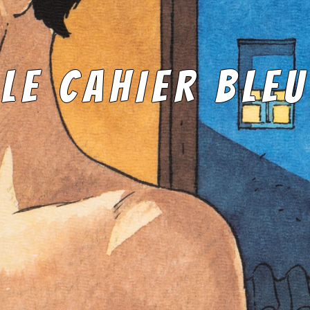
LE CAHIER BLEU