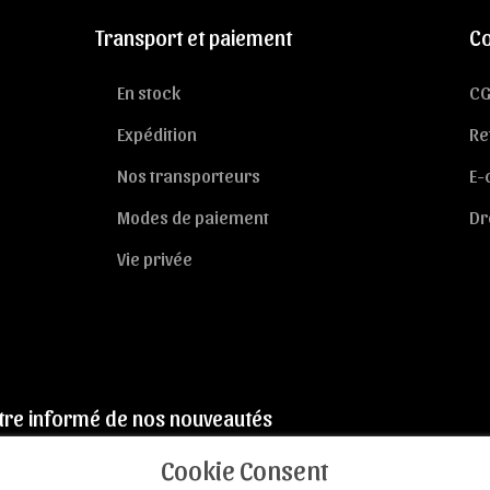
Transport et paiement
Co
En stock
CG
Expédition
Re
Nos transporteurs
E-
Modes de paiement
Dr
Vie privée
tre informé de nos nouveautés
Cookie Consent