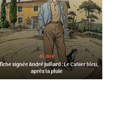
45.00 €
fiche signée André Juillard : Le Cahier bleu,
après la pluie