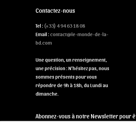
Contactez-nous
Tel :
(+33) 4 94 63 18 08
Email :
contact@le-monde-de-la-
bd.com
Une question, un renseignement,
une précision : N'hésitez pas, nous
sommes présents pour vous
répondre de 9h à 18h, du Lundi au
dimanche.
Abonnez-vous à notre Newsletter pour ê