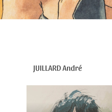
JUILLARD André