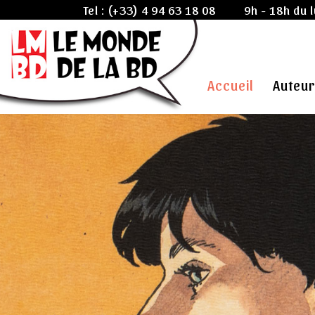
Tel :
(+33) 4 94 63 18 08
9h - 18h du 
Accueil
Auteur