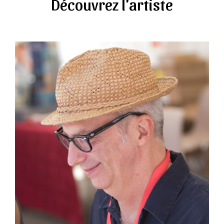
Découvrez l'artiste