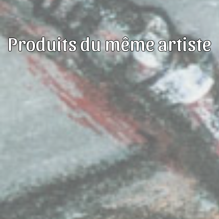
Produits du même artiste