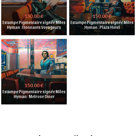
150.00 €
150.00 €
Estampe Pigmentaire signée Miles
Estampe Pigmentaire signée Miles
Hyman : Etonnants Voyageurs
Hyman : Plaza Hotel
150.00 €
Estampe Pigmentaire signée Miles
Hyman : Melrose Diner