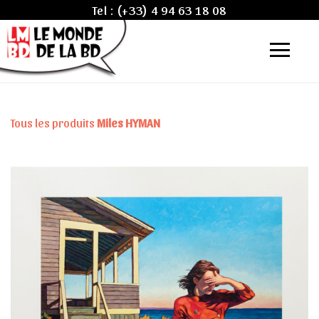
Tel :
(+33) 4 94 63 18 08
Tous les produits
Miles HYMAN