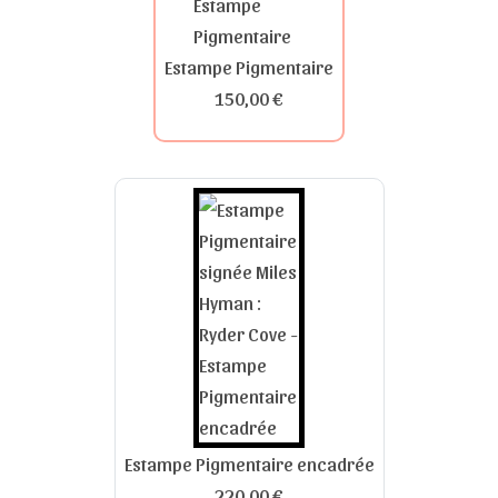
Estampe Pigmentaire
150,00 €
Estampe Pigmentaire encadrée
220,00 €