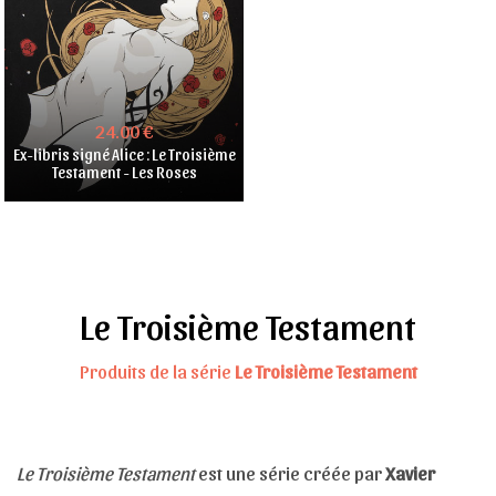
24.00 €
Ex-libris signé Alice : Le Troisième
Testament - Les Roses
Le Troisième Testament
Produits de la série
Le Troisième Testament
Le Troisième Testament
est une série créée par
Xavier