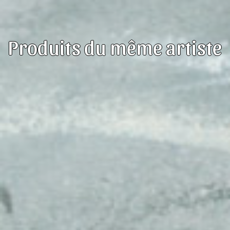
Produits du même artiste