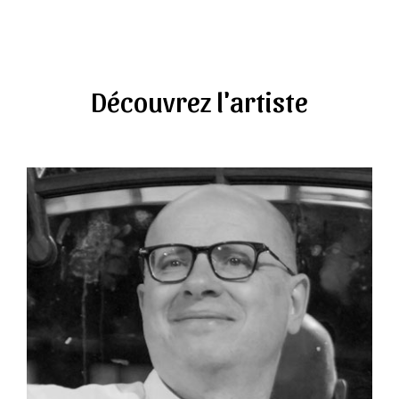
Découvrez l'artiste