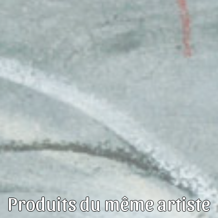
Produits du même artiste