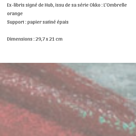
Ex-libris signé de Hub, issu de sa série Okko : L'Ombrelle
orange
Support : papier satiné épais
Dimensions : 29,7 x 21 cm