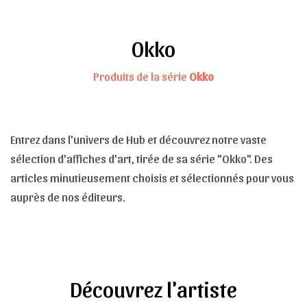
Okko
Produits de la série
Okko
Entrez dans l'univers de Hub et découvrez notre vaste
sélection d'affiches d'art, tirée de sa série "Okko". Des
articles minutieusement choisis et sélectionnés pour vous
auprès de nos éditeurs.
Découvrez l'artiste