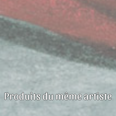
Produits du même artiste