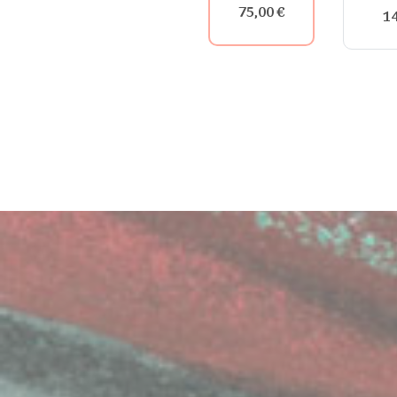
75,00 €
14