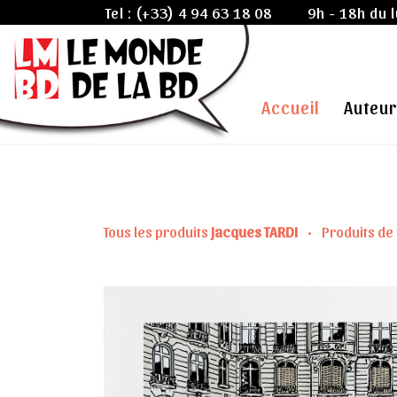
Tel :
(+33) 4 94 63 18 08
9h - 18h du 
Accueil
Auteur
Tous les produits
Jacques TARDI
•
Produits de 