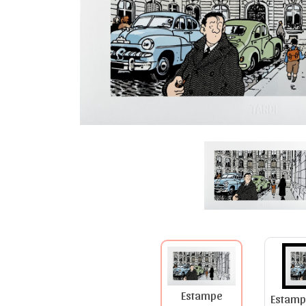
Estampe
Estamp