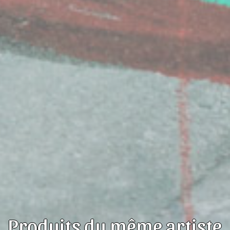
Produits du même artiste