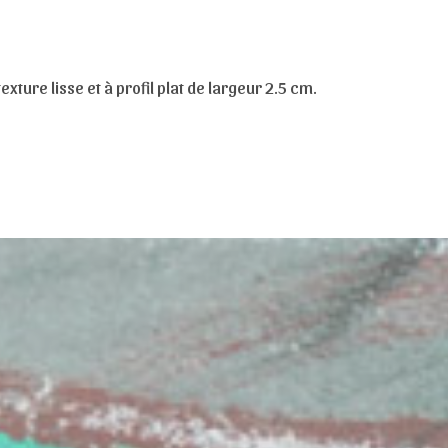
exture lisse et à profil plat de largeur 2.5 cm.