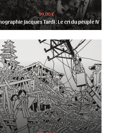
99.00 €
thographie Jacques Tardi : Le cri du peuple IV