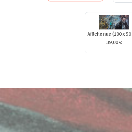
Affiche nue (100 x 5
39,00 €