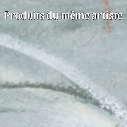
Produits du même artiste