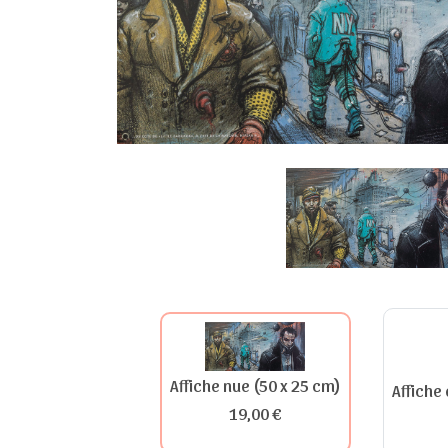
Affiche nue (50 x 25 cm)
Affiche
19,00 €