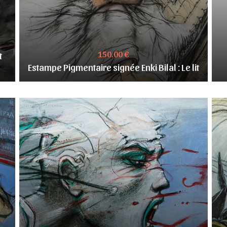
150.00 €
t
Estampe Pigmentaire signée Enki Bilal : Le lit