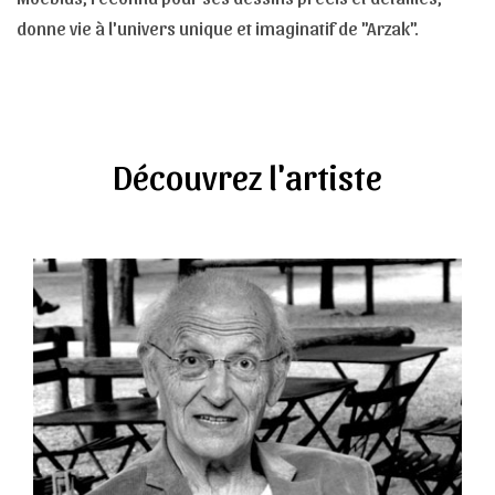
donne vie à l'univers unique et imaginatif de "Arzak".
Découvrez l'artiste