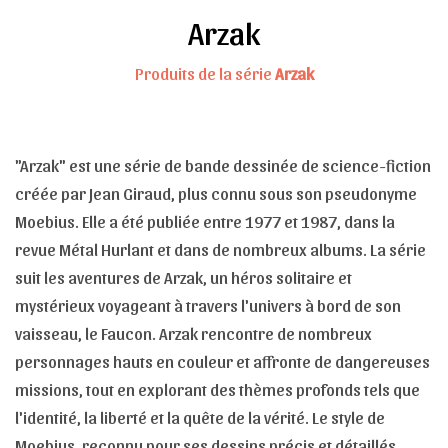
Arzak
Produits de la série
Arzak
"Arzak" est une série de bande dessinée de science-fiction
créée par Jean Giraud, plus connu sous son pseudonyme
Moebius. Elle a été publiée entre 1977 et 1987, dans la
revue Métal Hurlant et dans de nombreux albums. La série
suit les aventures de Arzak, un héros solitaire et
mystérieux voyageant à travers l'univers à bord de son
vaisseau, le Faucon. Arzak rencontre de nombreux
personnages hauts en couleur et affronte de dangereuses
missions, tout en explorant des thèmes profonds tels que
l'identité, la liberté et la quête de la vérité. Le style de
Moebius, reconnu pour ses dessins précis et détaillés,