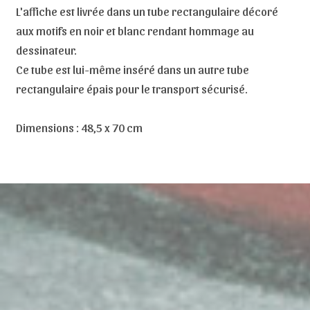
L'affiche est livrée dans un tube rectangulaire décoré
aux motifs en noir et blanc rendant hommage au
dessinateur.
Ce tube est lui-même inséré dans un autre tube
rectangulaire épais pour le transport sécurisé.
Dimensions : 48,5 x 70 cm