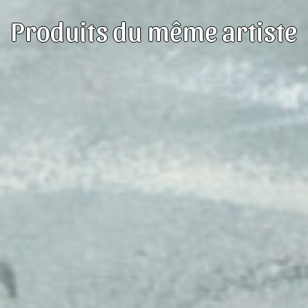
Produits du même artiste