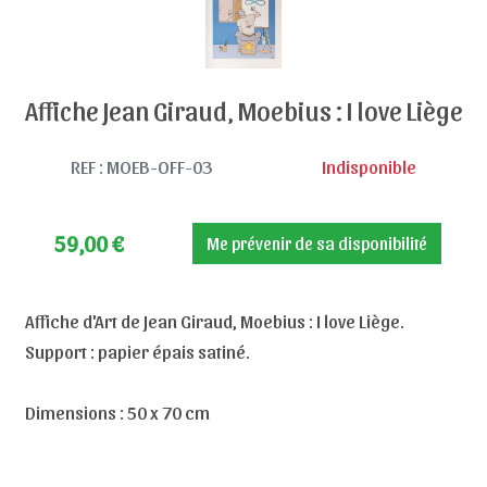
Affiche Jean Giraud, Moebius : I love Liège
REF : MOEB-OFF-03
Indisponible
59,00
€
Me prévenir de sa disponibilité
Affiche d'Art de Jean Giraud, Moebius : I love Liège.
Support : papier épais satiné.
Dimensions : 50 x 70 cm