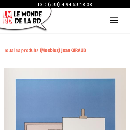
Tel :
(+33) 4 94 63 18 08
Tous les produits
(Moebius) Jean GIRAUD