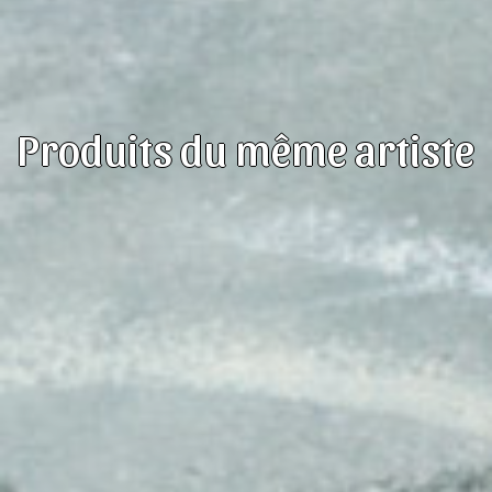
Produits du même artiste