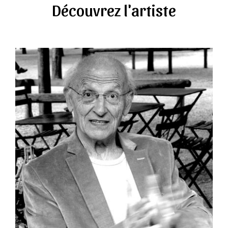
Découvrez l'artiste