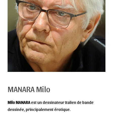
MANARA Milo
Milo MANARA
est un dessinateur Italien de bande
dessinée, principalement érotique.