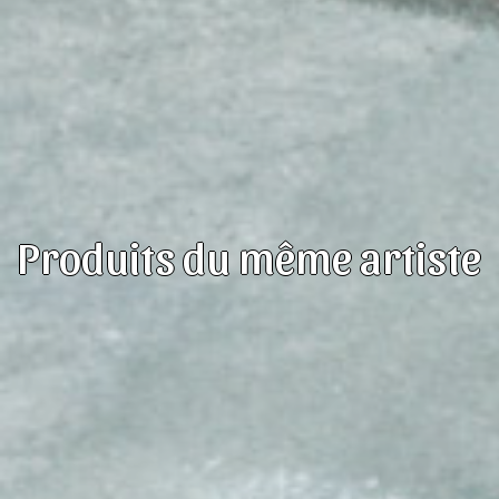
Produits du même artiste