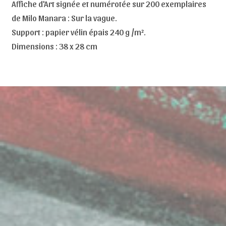
Affiche d'Art signée et numérotée sur 200 exemplaires
de Milo Manara : Sur la vague.
Support : papier vélin épais 240 g /m².
Dimensions : 38 x 28 cm