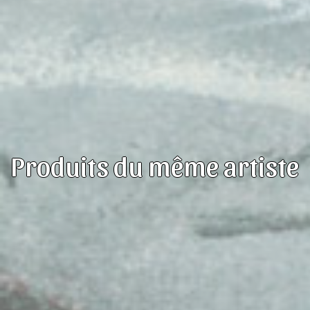
Produits du même artiste