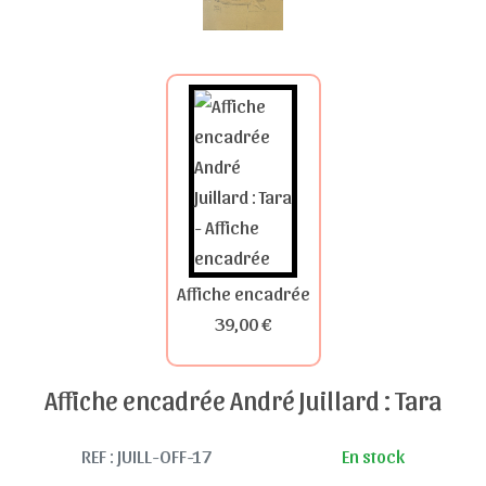
Affiche encadrée
39,00 €
Affiche encadrée André Juillard : Tara
REF : JUILL-OFF-17
En stock