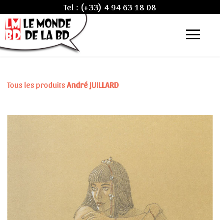
Tel :
(+33) 4 94 63 18 08
Tous les produits
André JUILLARD