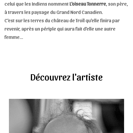
celui que les Indiens nomment
L'oiseau Tonnerre
, son père,
à travers les paysage du Grand Nord Canadien.
C'est sur les terres du château de Troïl qu'elle finira par
revenir, après un périple qui aura fait d'elle une autre
femme...
Découvrez l'artiste