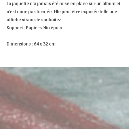
La jaquette n'a jamais été mise en place sur un album et
n'est donc pas formée. Elle peut être exposée telle une
affiche si vous le souhaitez.
Support : Papier vélin épais
Dimensions : 64 x 32 cm