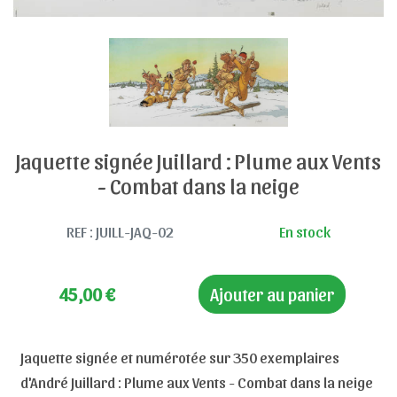
Jaquette signée Juillard : Plume aux Vents
- Combat dans la neige
REF : JUILL-JAQ-02
En stock
45,00
€
Ajouter au panier
Jaquette signée et numérotée sur 350 exemplaires
d'André Juillard : Plume aux Vents - Combat dans la neige