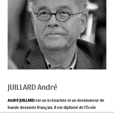
JUILLARD André
André JUILLARD
est un scénariste et un dessinateur de
bande dessinée français. Il est diplômé de l'École