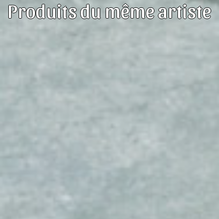
Produits du même artiste