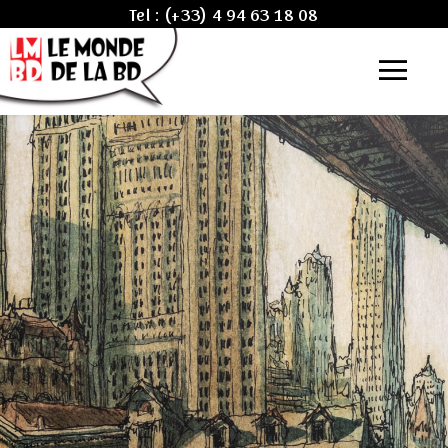
Tel :
(+33) 4 94 63 18 08