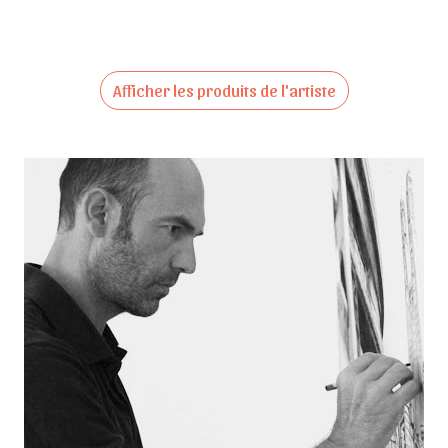
Afficher les produits de l'artiste