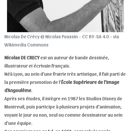
Nicolas De Crécy © Nicolas Poussin – CC BY-SA 4.0 – via
Wikimedia Commons
Nicolas DE CRECY
est un auteur de bande dessinée,
illustrateur et écrivain français.
Néà Lyon, au sein d'une fratrie très artistique, il fait parti de
la première promotion de l'
École Supérieure de l'Image
d'Angoulême
.
Après ses études, il intègre en 1987 les Studios Disney de
Montreuil, puis participe à plusieurs projets d'animation,
voyant le jour ou non, seul ou comme dessinateur au sein
d'une équipe.