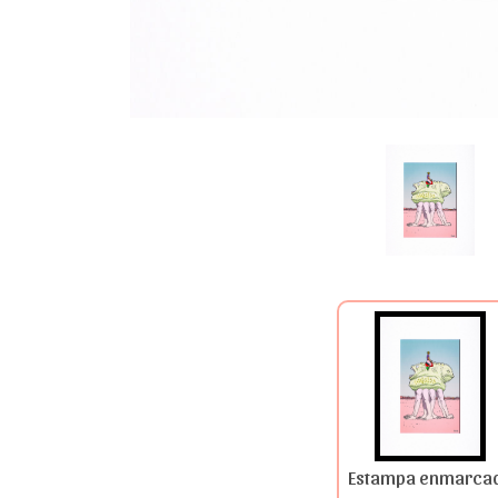
Estampa enmarca