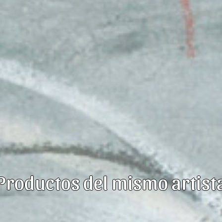
Productos del mismo artist